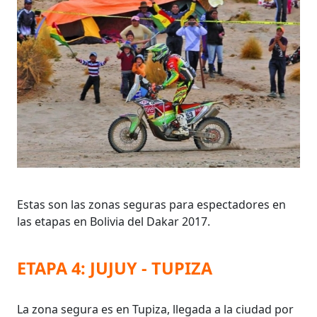
Estas son las zonas seguras para espectadores en
las etapas en Bolivia del Dakar 2017.
ETAPA 4: JUJUY - TUPIZA
La zona segura es en Tupiza, llegada a la ciudad por