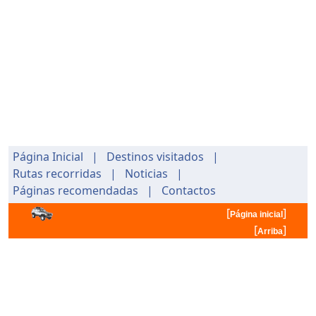
Página Inicial
|
Destinos visitados
|
Rutas recorridas
|
Noticias
|
Páginas recomendadas
|
Contactos
[
]
Página inicial
[
]
Arriba