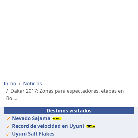
Inicio
Noticias
Dakar 2017: Zonas para espectadores, etapas en
Bol...
Destinos visitados
Nevado Sajama
Record de velocidad en Uyuni
Uyuni Salt Flakes