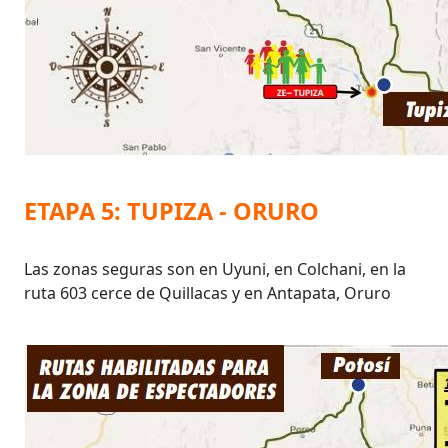
ETAPA 5: TUPIZA - ORURO
Las zonas seguras son en Uyuni, en Colchani, en la
ruta 603 cerce de Quillacas y en Antapata, Oruro