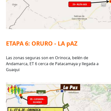
ETAPA 6: ORURO - LA pAZ
Las zonas seguras son en Orinoca, belén de
Andamarca, ET 6 cerca de Patacamaya y llegada a
Guaqui