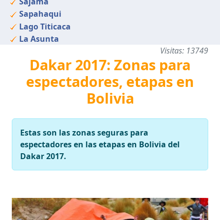
Sajama
Sapahaqui
Lago Titicaca
La Asunta
Visitas: 13749
Dakar 2017: Zonas para
espectadores, etapas en
Bolivia
Estas son las zonas seguras para
espectadores en las etapas en Bolivia del
Dakar 2017.