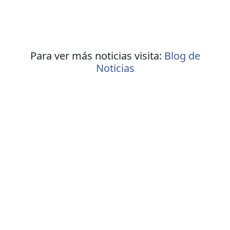
Para ver más noticias visita:
Blog de
Noticias