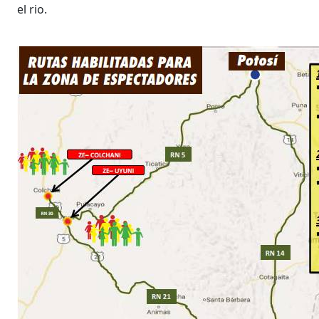
el rio.